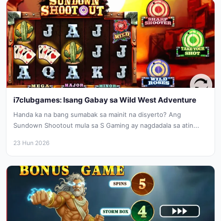
i7clubgames: Isang Gabay sa Wild West Adventure
Handa ka na bang sumabak sa mainit na disyerto? Ang
Sundown Shootout mula sa S Gaming ay nagdadala sa atin...
23 Hun 2026