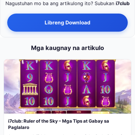
Nagustuhan mo ba ang artikulong ito? Subukan
i7club
Libreng Download
Mga kaugnay na artikulo
i7club: Ruler of the Sky – Mga Tips at Gabay sa
Paglalaro