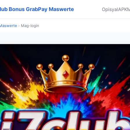
i7club Bonus GrabPay Maswerte
Opisyal
APK
M
y Maswerte
›
Mag-login