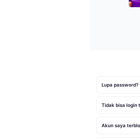
Lupa password? 
Tidak bisa login 
Akun saya terblo