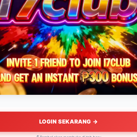
LOGIN SEKARANG →