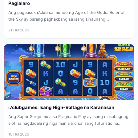
Paglalaro
Ang pagpasok i7club sa mundo ng Age of the Gods: Ruler of
the Sky ay parang paghakbang sa isang sinaunang...
21 Hul 2026
i7clubgames: Isang High-Voltage na Karanasan
Ang Super Serge mula sa Pragmatic Play ay isang makabagong
slot na nagdadala ng mga manlalaro sa isang futuristic na...
18 Hul 2026