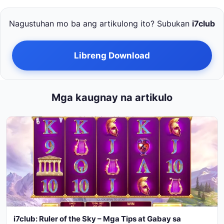
Nagustuhan mo ba ang artikulong ito? Subukan
i7club
Libreng Download
Mga kaugnay na artikulo
i7club: Ruler of the Sky – Mga Tips at Gabay sa