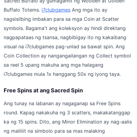
Sacred Buffalo ay gumagamit ng Wooden at Golden
Buffalo Totems.
i7clubgames
Ang mga ito ay
nagsisilbing imbakan para sa mga Coin at Scatter
symbols. Bagama't ang koleksyon ay hindi direktang
nagpapataas ng tsansa, nagbibigay ito ng kakaibang
visual na i7clubgames pag-unlad sa bawat spin. Ang
Coin Collection ay nangangailangan ng Collect symbol
sa reel 5 upang makuha ang mga halagang
i7clubgames mula 1x hanggang 50x ng iyong taya.
Free Spins at ang Sacred Spin
Ang tunay na labanan ay nagaganap sa Free Spins
round. Kapag nakakuha ng 3 scatters, makakatanggap
ka ng 15 spins. Dito, ang Minor Elimination ay nag-aalis
ng maliliit na simbolo para sa mas malaking