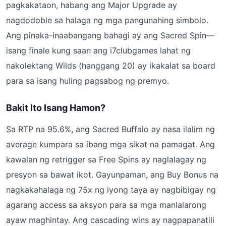
pagkakataon, habang ang Major Upgrade ay
nagdodoble sa halaga ng mga pangunahing simbolo.
Ang pinaka-inaabangang bahagi ay ang Sacred Spin—
isang finale kung saan ang i7clubgames lahat ng
nakolektang Wilds (hanggang 20) ay ikakalat sa board
para sa isang huling pagsabog ng premyo.
Bakit Ito Isang Hamon?
Sa RTP na 95.6%, ang Sacred Buffalo ay nasa ilalim ng
average kumpara sa ibang mga sikat na pamagat. Ang
kawalan ng retrigger sa Free Spins ay naglalagay ng
presyon sa bawat ikot. Gayunpaman, ang Buy Bonus na
nagkakahalaga ng 75x ng iyong taya ay nagbibigay ng
agarang access sa aksyon para sa mga manlalarong
ayaw maghintay. Ang cascading wins ay nagpapanatili