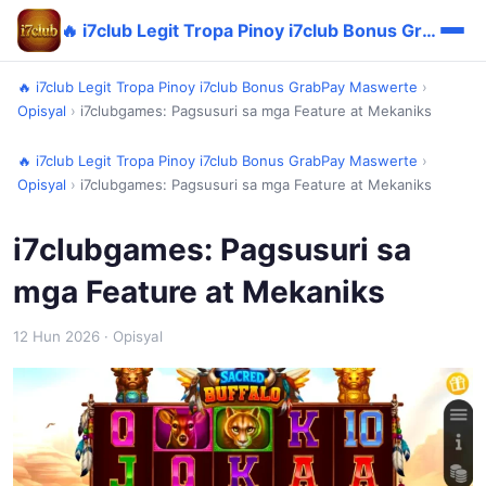
🔥 i7club Legit Tropa Pinoy i7club Bonus GrabPay Maswerte
🔥 i7club Legit Tropa Pinoy i7club Bonus GrabPay Maswerte
›
Opisyal
›
i7clubgames: Pagsusuri sa mga Feature at Mekaniks
🔥 i7club Legit Tropa Pinoy i7club Bonus GrabPay Maswerte
›
Opisyal
›
i7clubgames: Pagsusuri sa mga Feature at Mekaniks
i7clubgames: Pagsusuri sa
mga Feature at Mekaniks
12 Hun 2026
· Opisyal