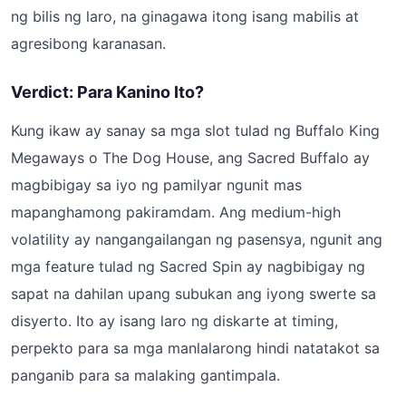
ng bilis ng laro, na ginagawa itong isang mabilis at
agresibong karanasan.
Verdict: Para Kanino Ito?
Kung ikaw ay sanay sa mga slot tulad ng Buffalo King
Megaways o The Dog House, ang Sacred Buffalo ay
magbibigay sa iyo ng pamilyar ngunit mas
mapanghamong pakiramdam. Ang medium-high
volatility ay nangangailangan ng pasensya, ngunit ang
mga feature tulad ng Sacred Spin ay nagbibigay ng
sapat na dahilan upang subukan ang iyong swerte sa
disyerto. Ito ay isang laro ng diskarte at timing,
perpekto para sa mga manlalarong hindi natatakot sa
panganib para sa malaking gantimpala.